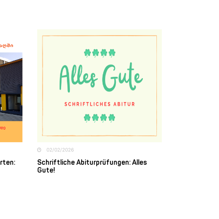
02/02/2026
rten:
Schriftliche Abiturprüfungen: Alles
Gute!