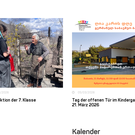
4/2026
05/03/2026
ktion der 7. Klasse
Tag der offenen Tür im Kinderga
21. März 2026
Kalender