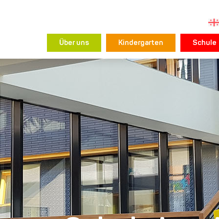
Über uns
Kindergarten
Schule