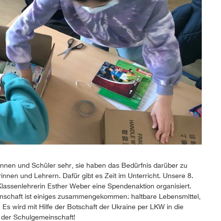
rinnen und Schüler sehr, sie haben das Bedürfnis darüber zu
nnen und Lehrern. Dafür gibt es Zeit im Unterricht. Unsere 8.
 Klassenlehrerin Esther Weber eine Spendenaktion organisiert.
inschaft ist einiges zusammengekommen: haltbare Lebensmittel,
Es wird mit Hilfe der Botschaft der Ukraine per LKW in die
d der Schulgemeinschaft!