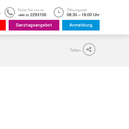
Rufen Sie uns an
Öffnungszeit
2293100
08:30 – 18:00 Uhr
+995 32
Ganztagsangebot
Anmeldung
Teilen: