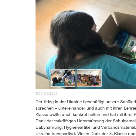
05/04/2022
Der Krieg in der Ukraine beschäftigt unsere Schüle
sprechen – untereinander und auch mit ihren Lehreri
Klasse wollte auch konkret helfen und hat mit ihrer
Dank der tatkräftigen Unterstützung der Schulgeme
Babynahrung, Hygieneartikel und Verbandsmaterial. 
Ukraine transportiert. Vielen Dank der 8. Klasse un