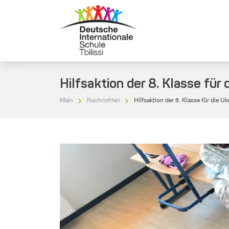
Hilfsaktion der 8. Klasse für 
Main
Nachrichten
Hilfsaktion der 8. Klasse für die Uk