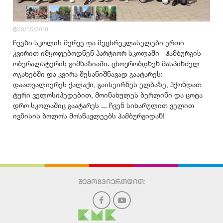
28/05/2019
ჩვენი სკოლის მერვე და მეცხრეკლასელები ერთი
კვირით იმყოფებოდნენ პარტიორ სკოლაში - ჰამბურგის
ობერალსტერის გიმნაზიაში. ცხოვრობდნენ მასპინძელ
ოჯახებში და კვირა შესანიშნავად გაატარეს:
დაათვალიერეს ქალაქი, გაისეირნეს ელბაზე, ჰქონდათ
ტური ველოსიპედებით, მოინახულეს ბერლინი და ცოტა
დრო სკოლაშიც გაატარეს ... ჩვენ სიხარულით ველით
ივნისის ბოლოს მოსწავლეებს ჰამბურგიდან!
შემოგვიერთდით: