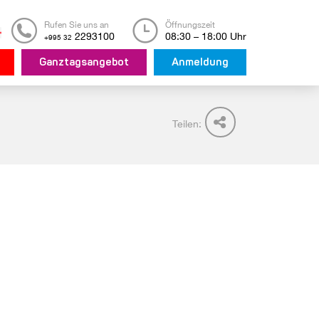
Rufen Sie uns an
Öffnungszeit
2293100
08:30 – 18:00 Uhr
+995 32
Ganztagsangebot
Anmeldung
Teilen: