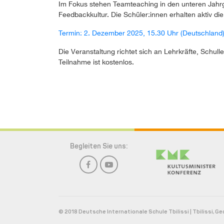
Im Fokus stehen Teamteaching in den unteren Jahr
Feedbackkultur. Die Schüler:innen erhalten aktiv di
Termin: 2. Dezember 2025, 15.30 Uhr (Deutschland)
Die Veranstaltung richtet sich an Lehrkräfte, Schu
Teilnahme ist kostenlos.
Begleiten Sie uns:
© 2018 Deutsche Internationale Schule Tbilissi | Tbilissi, Ge