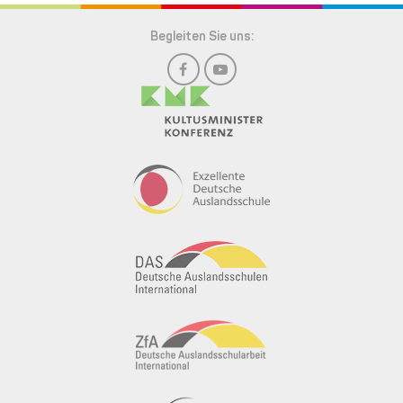
Begleiten Sie uns: