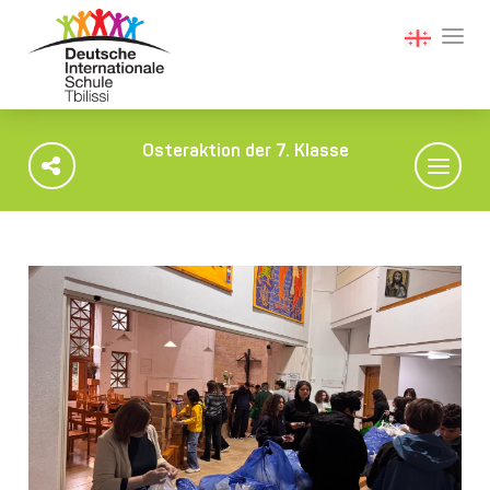
Osteraktion der 7. Klasse