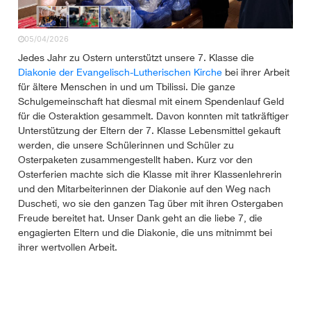
05/04/2026
Jedes Jahr zu Ostern unterstützt unsere 7. Klasse die
Diakonie der Evangelisch-Lutherischen Kirche
bei ihrer Arbeit
für ältere Menschen in und um Tbilissi. Die ganze
Schulgemeinschaft hat diesmal mit einem Spendenlauf Geld
für die Osteraktion gesammelt. Davon konnten mit tatkräftiger
Unterstützung der Eltern der 7. Klasse Lebensmittel gekauft
werden, die unsere Schülerinnen und Schüler zu
Osterpaketen zusammengestellt haben. Kurz vor den
Osterferien machte sich die Klasse mit ihrer Klassenlehrerin
und den Mitarbeiterinnen der Diakonie auf den Weg nach
Duscheti, wo sie den ganzen Tag über mit ihren Ostergaben
Freude bereitet hat. Unser Dank geht an die liebe 7, die
engagierten Eltern und die Diakonie, die uns mitnimmt bei
ihrer wertvollen Arbeit.