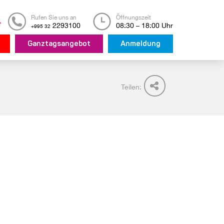
Rufen Sie uns an
Öffnungszeit
2293100
08:30 – 18:00 Uhr
+995 32
Ganztagsangebot
Anmeldung
Teilen: