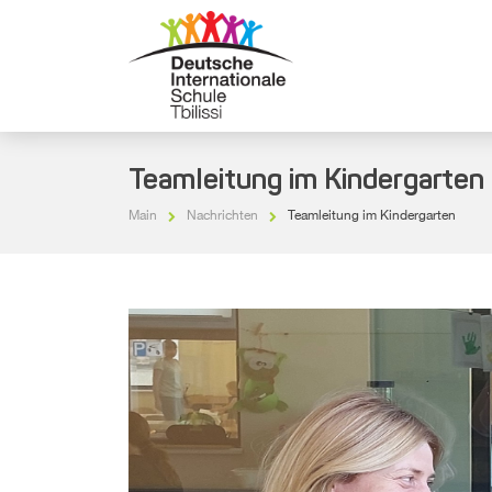
Teamleitung im Kindergarten
Main
Nachrichten
Teamleitung im Kindergarten