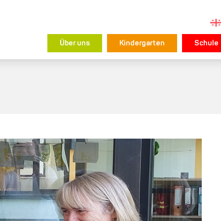
Über uns
Kindergarten
Schule