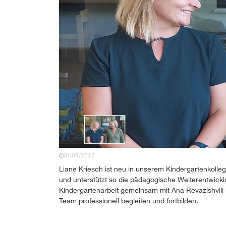
31/08/2022
Liane Kriesch ist neu in unserem Kindergartenkolle
und unterstützt so die pädagogische Weiterentwickl
Kindergartenarbeit gemeinsam mit Ana Revazishvili 
Team professionell begleiten und fortbilden.