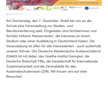
30/11/2023
Am Donnerstag, den 7. Dezember, findet bei uns an der
Schule eine Veranstaltung zur Studien- und
Berufsorientierung statt. Eingeladen sind Schülerinnen und
Schüler höherer Klassenstufen, die Interesse an einem
Studium oder einer Ausbildung in Deutschland haben. Die
Veranstaltung ist offen für alle Interessierten - auch außerhalb
unserer Schule. Der Deutsche Akademische Austauschdienst
(DAAD) ist mit dabei, das Goethe-Institut Georgien, die
Deutsche Botschaft Tiflis, die Gesellschaft für Internationale
Zusammenarbeit und die Zentralstelle für das
Auslandsschulewesen (ZfA). Wir freuen uns auf viele
Besucher!