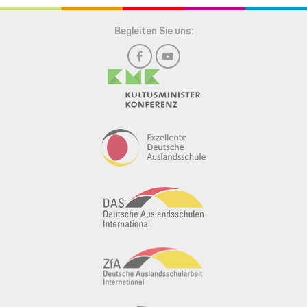
Begleiten Sie uns: