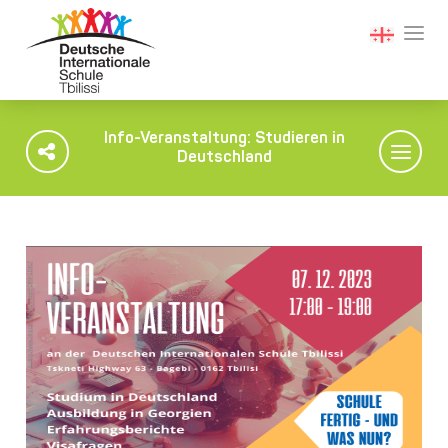
Info-Veranstaltung: Studieren in
Deutschland