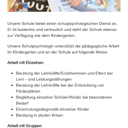
Unsere Schule bietet einen schulpsychologischen Dienst an.
Er ist kostenlos und vertraulich und steht der Schule ebenso
zur Verfügung wie dem Kindergarten.
Unsere Schulpsychologin unterstützt die pädagogische Arbeit
im Kindergarten und an der Schule auf folgende Weise:
Arbeit mit Einzelnen
Beratung der Lehrkräfte/Erzieherinnen und Eltern bei
Lern - und Leistungsstörungen
Beratung der Lehrkräfte bei der Entwicklung von
Förderplänen
Begleitung einzelner Schüler/Kinder bei besonderem
Bedarf
Einschulungsdiagnostik einzelner Kinder
Beratung in akuten Krisen
Arbeit mit Gruppen