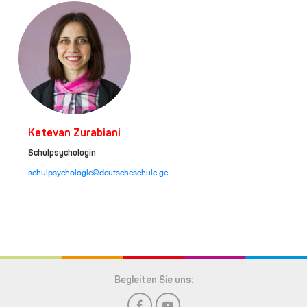
Ketevan Zurabiani
Schulpsychologin
schulpsychologie@deutscheschule.ge
Begleiten Sie uns: