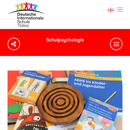
Schulpsychologie