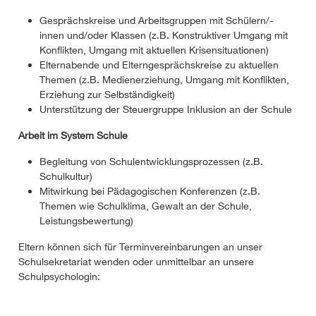
Gesprächskreise und Arbeitsgruppen mit Schülern/-
innen und/oder Klassen (z.B. Konstruktiver Umgang mit
Konflikten, Umgang mit aktuellen Krisensituationen)
Elternabende und Elterngesprächskreise zu aktuellen
Themen (z.B. Medienerziehung, Umgang mit Konflikten,
Erziehung zur Selbständigkeit)
Unterstützung der Steuergruppe Inklusion an der Schule
Arbeit im System Schule
Begleitung von Schulentwicklungsprozessen (z.B.
Schulkultur)
Mitwirkung bei Pädagogischen Konferenzen (z.B.
Themen wie Schulklima, Gewalt an der Schule,
Leistungsbewertung)
Eltern können sich für Terminvereinbarungen an unser
Schulsekretariat wenden oder unmittelbar an unsere
Schulpsychologin: